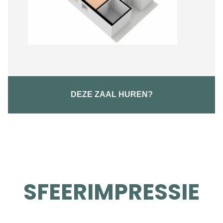
DEZE ZAAL HUREN?
SFEERIMPRESSIE