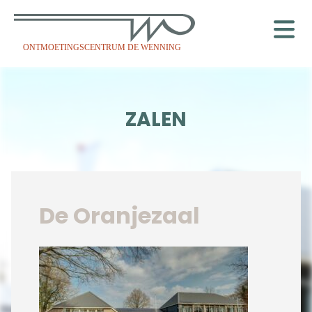
ONTMOETINGSCENTRUM DE WENNING
ZALEN
De Oranjezaal