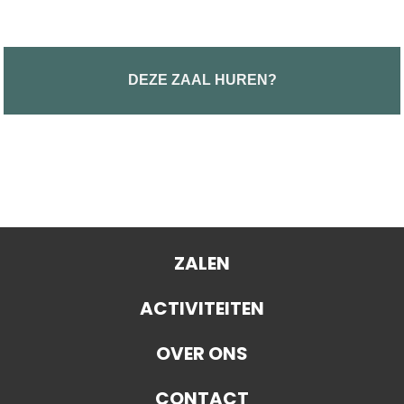
DEZE ZAAL HUREN?
ZALEN
ACTIVITEITEN
OVER ONS
CONTACT