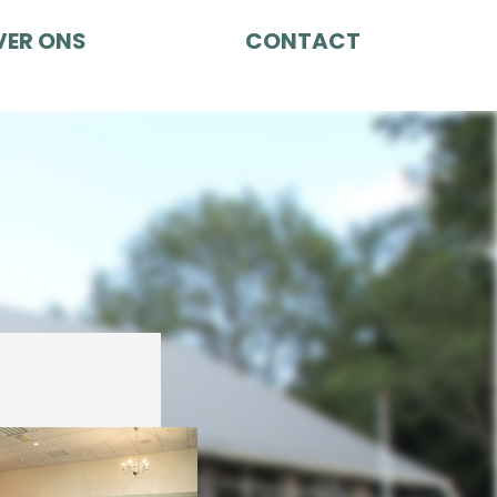
VER ONS
CONTACT