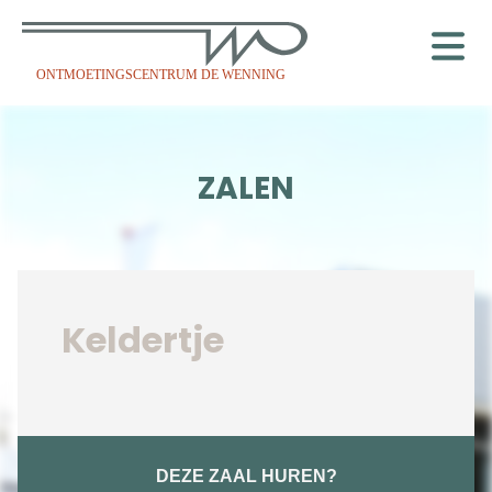
ONTMOETINGSCENTRUM DE WENNING
ZALEN
Keldertje
DEZE ZAAL HUREN?