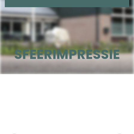
SFEERIMPRESSIE