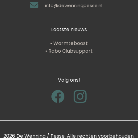
info@dewenningpesse.nl
Laatste nieuws
• Warmteboost
• Rabo Clubsupport
Volg ons!
2026 De Wenning / Pesse. Alle rechten voorbehouden.