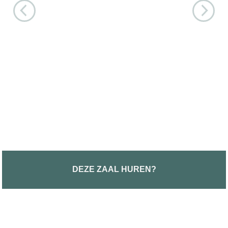
DEZE ZAAL HUREN?