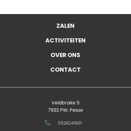
ZALEN
ACTIVITEITEN
OVER ONS
CONTACT
Veldbrake 5
7933 PW, Pesse
0528241601